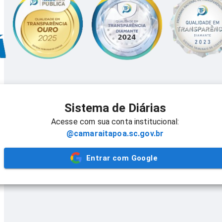
Sistema de Diárias
Acesse com sua conta institucional:
@camaraitapoa.sc.gov.br
Entrar com Google